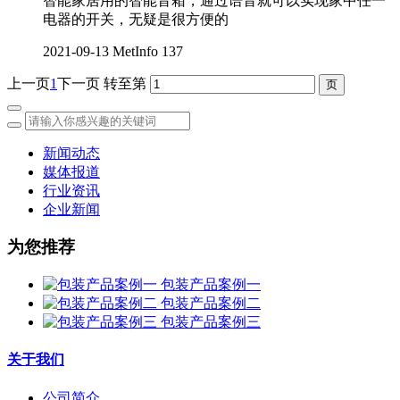
智能家居用的智能音箱，通过语音就可以实现家中任一
电器的开关，无疑是很方便的
2021-09-13
MetInfo
137
上一页
1
下一页
转至第
新闻动态
媒体报道
行业资讯
企业新闻
为您推荐
包装产品案例一
包装产品案例二
包装产品案例三
关于我们
公司简介