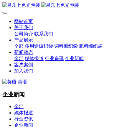
网站首页
关于我们
公司简介
联系我们
产品展示
全部
多用途编织袋
饲料编织袋
肥料编织袋
新闻动态
全部
媒体报道
行业资讯
企业新闻
客户案例
加入我们
英语
企业新闻
全部
媒体报道
行业资讯
企业新闻