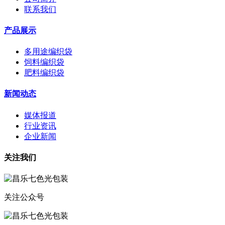
联系我们
产品展示
多用途编织袋
饲料编织袋
肥料编织袋
新闻动态
媒体报道
行业资讯
企业新闻
关注我们
关注公众号