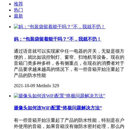
推荐
热门
最新
妈：“包装袋留着能干吗？”不，我就不扔！
通过语音就可以实现家中任一电器的开关，无疑是很方
便的，就比如说控制灯、窗帘、扫地机等设备。现在的
音箱门类多种多样，各有侧重点，在现在的消费者对于
产品要求越来越高的情况下，有一些音箱开始注重起了
产品的防水性能
2021-10-09
MetInfo
329
摄像头如何连WiFi配置“终极问题解决方法”
有一些音箱开始注重起了产品的防水性能，特别是在户
外使用的音箱，如果音箱没有做防水密封处理，那么内