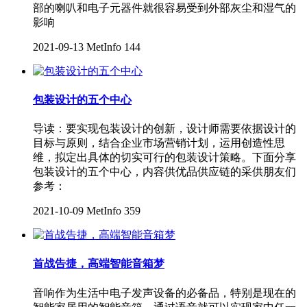
部的喇叭和电子元器件就很容易受到外部灰尘和湿气的
影响
2021-09-13
MetInfo
144
包装设计的五个中心
导读：要实现包装设计的创新，设计师需要依据设计的
目标与原则，结合企业市场营销计划，运用创造性思
维，拟定出具体的切实可行的包装设计策略。下面分享
包装设计的五个中心，内容供优品供应链的采供朋友们
参考：
2021-10-09
MetInfo
359
首战告捷，高端智能音箱梦
音响作为生活中电子发声设备的必备品，特别是现在的