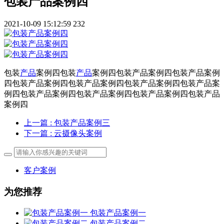
包装产品案例四
2021-10-09 15:12:59
232
包装
产品
案例四包装
产品
案例四包装产品案例四包装产品案例
四包装产品案例四包装产品案例四包装产品案例四包装产品案
例四包装产品案例四包装产品案例四包装产品案例四包装产品
案例四
上一篇
: 包装产品案例三
下一篇
: 云摄像头案例
客户案例
为您推荐
包装产品案例一
包装产品案例二