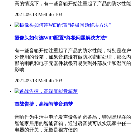
高的情况下，有一些音箱开始注重起了产品的防水性能
2021-09-13
MetInfo
103
摄像头如何连WiFi配置“终极问题解决方法”
有一些音箱开始注重起了产品的防水性能，特别是在户
外使用的音箱，如果音箱没有做防水密封处理，那么内
部的喇叭和电子元器件就很容易受到外部灰尘和湿气的
影响
2021-09-13
MetInfo
103
首战告捷，高端智能音箱梦
音响作为生活中电子发声设备的必备品，特别是现在的
智能家居用的智能音箱，通过语音就可以实现家中任一
电器的开关，无疑是很方便的