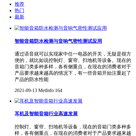
推荐
热门
最新
智能音箱防水检测与音响气密性测试应用
通过语音就可以实现家中任一电器的开关，无疑是很方
便的，就比如说控制灯、窗帘、扫地机等设备。现在的
音箱门类多种多样，各有侧重点，在现在的消费者对于
产品要求越来越高的情况下，有一些音箱开始注重起了
产品的防水性能
2021-09-13
MetInfo
164
耳机及智能音箱行业高速发展
控制灯、窗帘、扫地机等设备，现在的音箱门类多种多
样，各有侧重点，在现在的消费者对于产品要求越来越