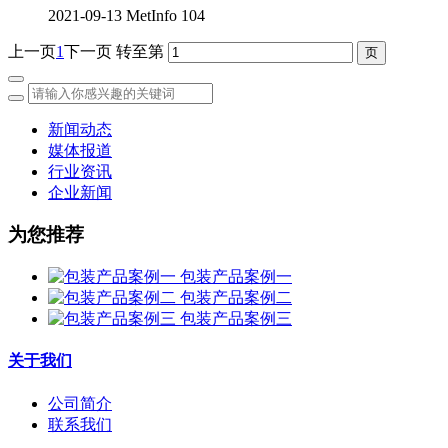
2021-09-13
MetInfo
104
上一页
1
下一页
转至第
新闻动态
媒体报道
行业资讯
企业新闻
为您推荐
包装产品案例一
包装产品案例二
包装产品案例三
关于我们
公司简介
联系我们