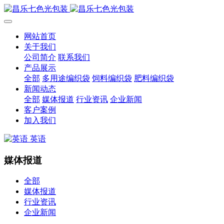
网站首页
关于我们
公司简介
联系我们
产品展示
全部
多用途编织袋
饲料编织袋
肥料编织袋
新闻动态
全部
媒体报道
行业资讯
企业新闻
客户案例
加入我们
英语
媒体报道
全部
媒体报道
行业资讯
企业新闻