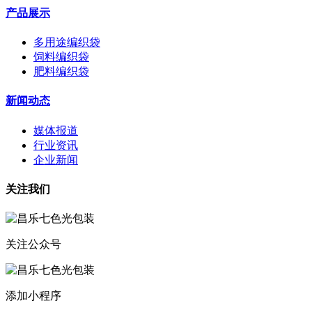
产品展示
多用途编织袋
饲料编织袋
肥料编织袋
新闻动态
媒体报道
行业资讯
企业新闻
关注我们
关注公众号
添加小程序