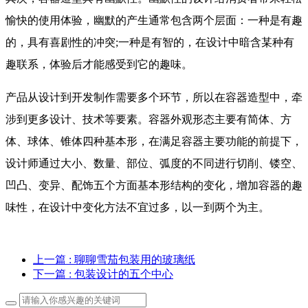
愉快的使用体验，幽默的产生通常包含两个层面：一种是有趣
的，具有喜剧性的冲突;一种是有智的，在设计中暗含某种有
趣联系，体验后才能感受到它的趣味。
产品从设计到开发制作需要多个环节，所以在容器造型中，牵
涉到更多设计、技术等要素。容器外观形态主要有简体、方
体、球体、锥体四种基本形，在满足容器主要功能的前提下，
设计师通过大小、数量、部位、弧度的不同进行切削、镂空、
凹凸、变异、配饰五个方面基本形结构的变化，增加容器的趣
味性，在设计中变化方法不宜过多，以一到两个为主。
上一篇
: 聊聊雪茄包装用的玻璃纸
下一篇
: 包装设计的五个中心