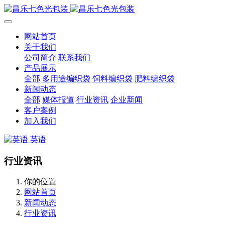
网站首页
关于我们
公司简介
联系我们
产品展示
全部
多用途编织袋
饲料编织袋
肥料编织袋
新闻动态
全部
媒体报道
行业资讯
企业新闻
客户案例
加入我们
英语
行业资讯
你的位置
网站首页
新闻动态
行业资讯