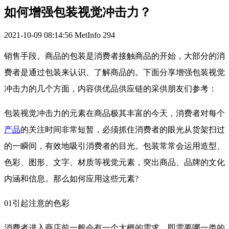
如何增强包装视觉冲击力？
2021-10-09 08:14:56
MetInfo
294
销售手段。商品的包装是消费者接触商品的开始，大部分的消
费者是通过包装来认识、了解商品的。下面分享增强包装视觉
冲击力的几个方面，内容供优品供应链的采供朋友们参考：
包装视觉冲击力的元素在商品极其丰富的今天，消费者对每个
产品
的关注时间非常短暂，必须抓住消费者的眼光从货架扫过
的一瞬间，有效地吸引消费者的目光。包装常常会运用造型、
色彩、图形、文字、材质等视觉元素，突出商品、品牌的文化
内涵和信息。那么如何应用这些元素?
01引起注意的色彩
消费者进入商店前一般会有一个大概的需求，即需要哪一类的