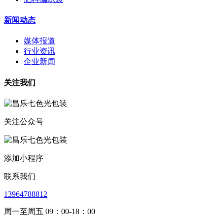
新闻动态
媒体报道
行业资讯
企业新闻
关注我们
关注公众号
添加小程序
联系我们
13964788812
周一至周五 09：00-18：00