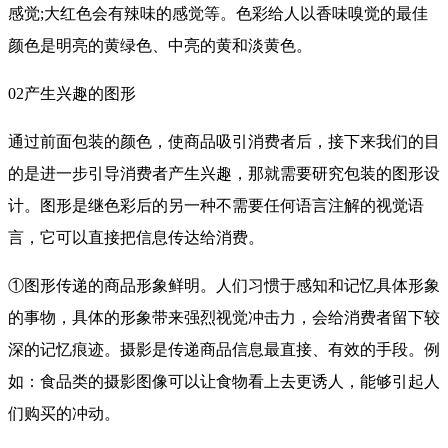
感觉;大红色会有辣味的感觉等。色彩给人以香味嗅觉的最佳
颜色是明亮的黄绿色、中亮的黄和淡黄色。
02产生兴趣的图形
通过前面包装的颜色，使商品吸引消费者后，接下来我们的目
的是进一步引导消费者产生兴趣，那就需要研究包装的图形设
计。图形是继色彩后的另一种不需要任何语言注解的视觉语
言，它可以直接把信息传达给消费。
①图形传递的商品形象鲜明。人们习惯于感知和记忆具体形象
的事物，具体的形象带来强烈视觉冲击力，会给消费者留下较
深的记忆痕迹。摄影是传递商品信息最直接、有效的手段。例
如：食品类的摄影图像可以让食物看上去更诱人，能够引起人
们购买的冲动。