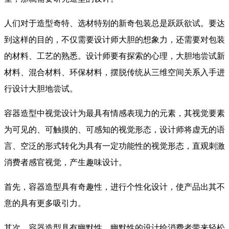
人们对于造型奇特、选材特别的新奇包装总是跃跃欲试。要达
到这样的目的，不仅需要设计师大胆的想象力，还需要对包装
的材料、工艺的熟悉。设计师要有探索的心理，大胆地尝试新
材料、混合材料、环保材料，摆脱传统从三维空间关系入手进
行设计大胆地尝试。
容器造型中视觉设计为最具有情感表现力的元素，其视觉要素
为可见的、可触摸的、可感知的视觉形态，设计师将虚无的语
言、空泛的形式转化为具有一定功能性的视觉形态，直观刺激
消费者感官视觉，产生趣味设计。
首先，容器造型具有奇趣性，进行个性化设计，使产品出其不
意的具有更多吸引力。
其次，容器造型具有幽默性。幽默性的设计给消费者带来轻松