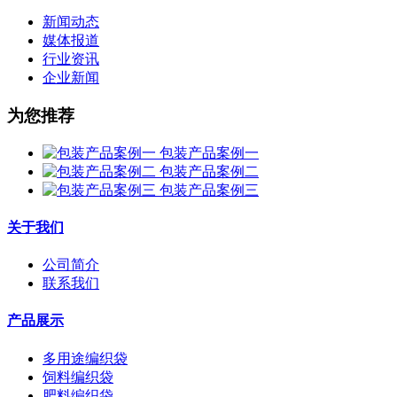
新闻动态
媒体报道
行业资讯
企业新闻
为您推荐
包装产品案例一
包装产品案例二
包装产品案例三
关于我们
公司简介
联系我们
产品展示
多用途编织袋
饲料编织袋
肥料编织袋