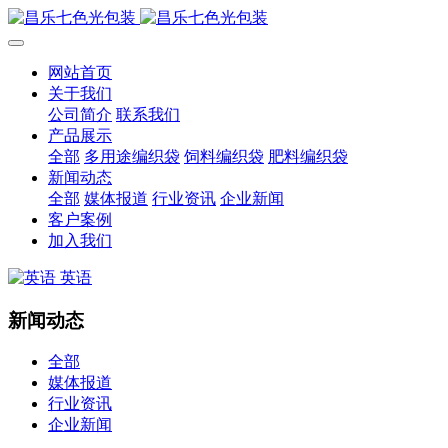
网站首页
关于我们
公司简介
联系我们
产品展示
全部
多用途编织袋
饲料编织袋
肥料编织袋
新闻动态
全部
媒体报道
行业资讯
企业新闻
客户案例
加入我们
英语
新闻动态
全部
媒体报道
行业资讯
企业新闻