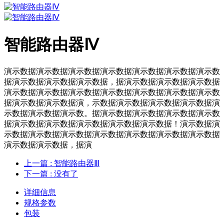
智能路由器Ⅳ
演示数据演示数据演示数据演示数据演示数据演示数据演示数
据演示数据演示数据演示数据，据演示数据演示数据演示数据
演示数据演示数据演示数据演示数据演示数据演示数据演示数
据演示数据演示数据演，示数据演示数据演示数据演示数据演
示数据演示数据演示数。据演示数据演示数据演示数据演示数
据演示数据演示数据演示数据演示数据演示数据！演示数据演
示数据演示数据演示数据演示数据演示数据演示数据演示数据
演示数据演示数据，据演
上一篇
: 智能路由器Ⅲ
下一篇
: 没有了
详细信息
规格参数
包装