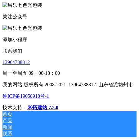
关注公众号
添加小程序
联系我们
13964788812
周一至周五 09：00-18：00
我的网站 版权所有 2008-2021
13964788812
山东省潍坊州市
鲁ICP备19058918号-1
技术支持：
米拓建站 7.5.0
首页
产品
新闻
联系