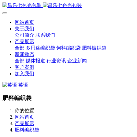
网站首页
关于我们
公司简介
联系我们
产品展示
全部
多用途编织袋
饲料编织袋
肥料编织袋
新闻动态
全部
媒体报道
行业资讯
企业新闻
客户案例
加入我们
英语
肥料编织袋
你的位置
网站首页
产品展示
肥料编织袋